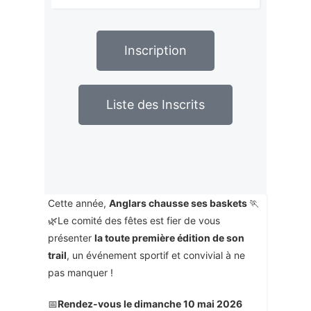
Inscription
Liste des Inscrits
Cette année,
Anglars chausse ses baskets
🏃
🌿Le comité des fêtes est fier de vous
présenter
la toute première édition de son
trail
, un événement sportif et convivial à ne
pas manquer !
📅
Rendez-vous le dimanche 10 mai 2026