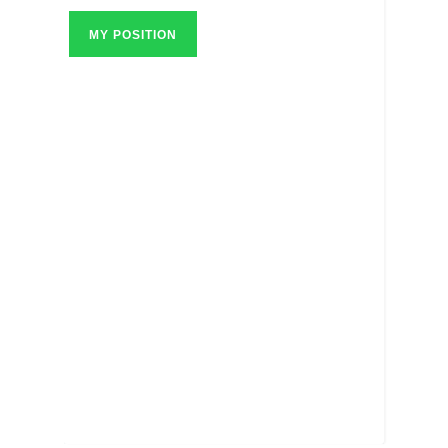
MY POSITION