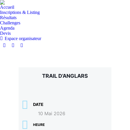
Accueil
Inscriptions & Listing
Résultats
Challenges
Agenda
Devis
Espace organisateur
TRAIL D’ANGLARS
DATE
10 Mai 2026
HEURE