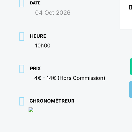
DATE
04 Oct 2026
HEURE
10h00
PRIX
4€ - 14€ (Hors Commission)
CHRONOMÉTREUR