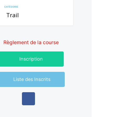
CATÉGORIE
Trail
Règlement de la course
Inscription
Liste des Inscrits