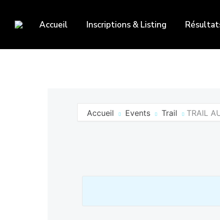
Accueil
Inscriptions & Listing
Résultat
Accueil
Events
Trail
TRAIL A