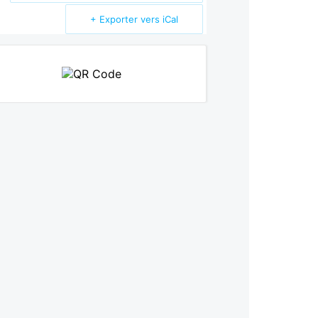
+ Exporter vers iCal