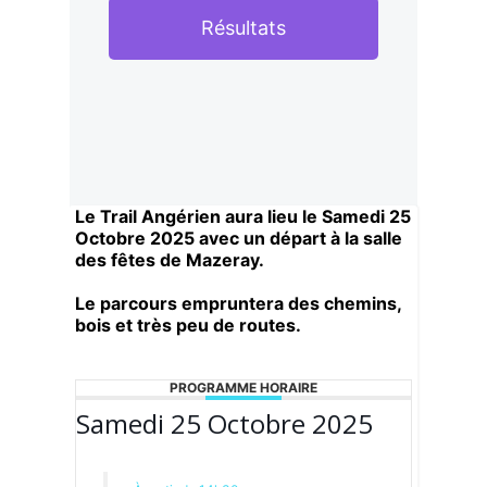
Résultats
Le Trail Angérien aura lieu le Samedi 25
Octobre 2025 avec un départ à la salle
des fêtes de Mazeray.
Le parcours empruntera des chemins,
bois et très peu de routes.
PROGRAMME HORAIRE
Samedi 25 Octobre 2025