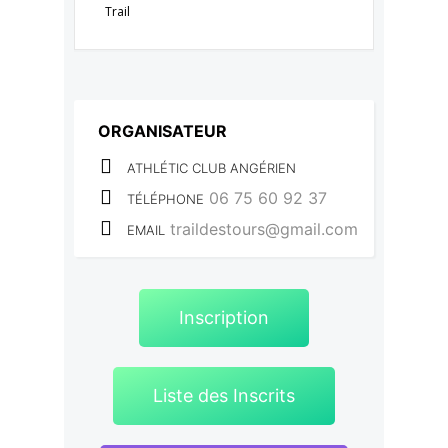
Trail
ORGANISATEUR
ATHLÉTIC CLUB ANGÉRIEN
06 75 60 92 37
TÉLÉPHONE
traildestours@gmail.com
EMAIL
Inscription
Liste des Inscrits