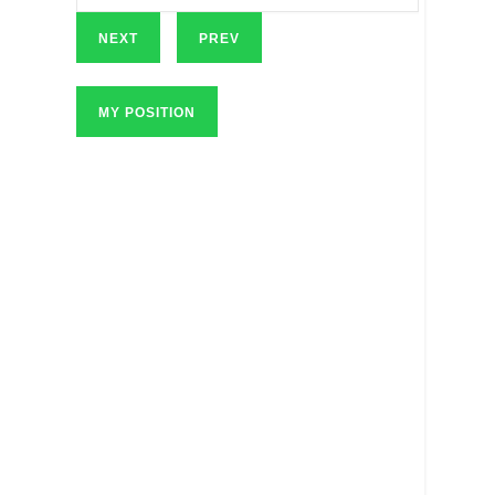
NEXT
PREV
MY POSITION