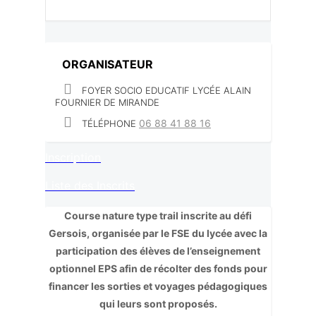
ORGANISATEUR
FOYER SOCIO EDUCATIF LYCÉE ALAIN
FOURNIER DE MIRANDE
06 88 41 88 16
TÉLÉPHONE
Inscription
Liste des Inscrits
Course nature type trail inscrite au défi
Gersois, organisée par le FSE du lycée avec la
participation des élèves de l’enseignement
optionnel EPS afin de récolter des fonds pour
financer les sorties et voyages pédagogiques
qui leurs sont proposés.