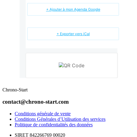
+ Ajouter à mon Agenda Google
+ Exporter vers iCal
Chrono-Start
contact@chrono-start.com
Conditions générale de vente
Conditions Générales d’Utilisation des services
Politique de confidentialités des données
SIRET 842266769 00020