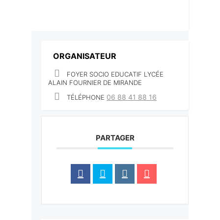
ORGANISATEUR
FOYER SOCIO EDUCATIF LYCÉE
ALAIN FOURNIER DE MIRANDE
06 88 41 88 16
TÉLÉPHONE
PARTAGER