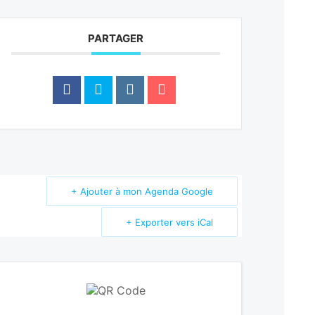
PARTAGER
+ Ajouter à mon Agenda Google
+ Exporter vers iCal