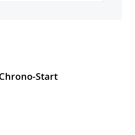
Chrono-Start