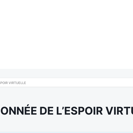
POIR VIRTUELLE
ONNÉE DE L’ESPOIR VIRT