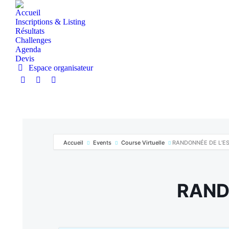
Accueil
Inscriptions & Listing
Résultats
Challenges
Agenda
Devis
Espace organisateur
Accueil
Events
Course Virtuelle
RANDONNÉE DE L’ES
RAND