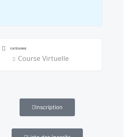
CATÉGORIE
Course Virtuelle
Inscription