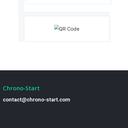
Chrono-Start
contact@chrono-start.com