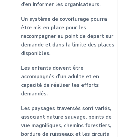
d’en informer les
organisateurs.
Un système de covoiturage pourra
être mis en place pour les
raccompagner au point de départ sur
demande et dans la limite des places
disponibles.
Les enfants doivent être
accompagnés d’un adulte et en
capacité
de réaliser les efforts
demandés.
Les paysages traversés sont variés,
associant nature sauvage, points de
vue
magnifiques, chemins forestiers,
bordure de ruisseaux et les circuits