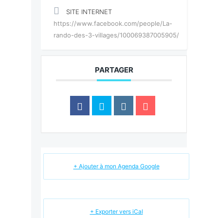
SITE INTERNET
https://www.facebook.com/people/La-
rando-des-3-villages/100069387005905/
PARTAGER
+ Ajouter à mon Agenda Google
+ Exporter vers iCal