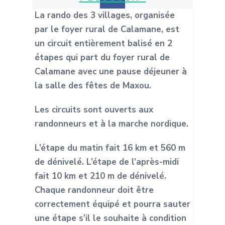
La rando des 3 villages, organisée
par le foyer rural de Calamane, est
un circuit
entièrement balisé en 2
étapes qui part du foyer rural de
Calamane avec une
pause déjeuner à
la salle des fêtes de Maxou.
Les circuits sont ouverts aux
randonneurs et à la marche nordique.
L’étape du matin fait 16 km et 560 m
de dénivelé. L’étape de l’après-midi
fait 10
km et 210 m de dénivelé.
Chaque randonneur doit être
correctement équipé et
pourra sauter
une étape s’il le souhaite à condition