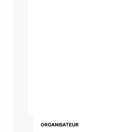
ORGANISATEUR