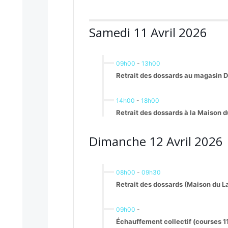
Samedi 11 Avril 2026
09h00
-
13h00
Retrait des dossards au magasin 
14h00
-
18h00
Retrait des dossards à la Maison d
Dimanche 12 Avril 2026
08h00
-
09h30
Retrait des dossards (Maison du L
09h00
-
Échauffement collectif (courses 1