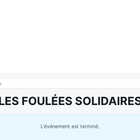
S
LES FOULÉES SOLIDAIRE
L'événement est terminé.