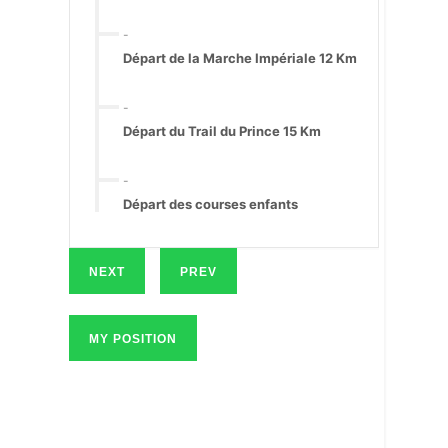
-
Départ de la Marche Impériale 12 Km
-
Départ du Trail du Prince 15 Km
-
Départ des courses enfants
NEXT
PREV
MY POSITION