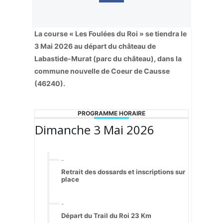
La course « Les Foulées du Roi » se tiendra le
3 Mai 2026 au départ du château de
Labastide-
Murat (parc du château), dans la
commune nouvelle de Coeur de Causse
(46240).
PROGRAMME HORAIRE
Dimanche 3 Mai 2026
-
Retrait des dossards et inscriptions sur
place
-
Départ du Trail du Roi 23 Km