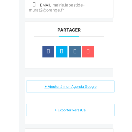
mairie.labastide-
EMAIL
murat2@orange.fr
PARTAGER
+ Ajouter à mon Agenda Google
+ Exporter vers iCal