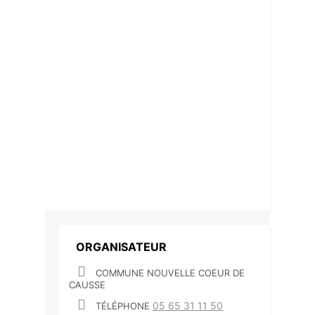
ORGANISATEUR
COMMUNE NOUVELLE COEUR DE
CAUSSE
05 65 31 11 50
TÉLÉPHONE