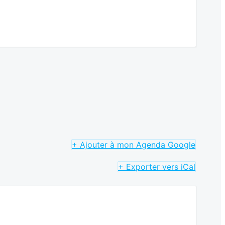
+ Ajouter à mon Agenda Google
+ Exporter vers iCal