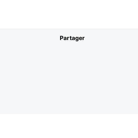
Partager