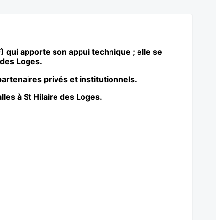
) qui apporte son appui technique ; elle se
e des Loges.
artenaires privés et institutionnels.
lles à St Hilaire des Loges.