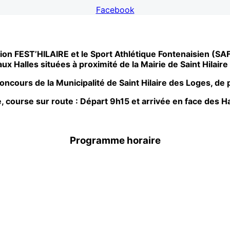
Facebook
ion FEST’HILAIRE et le Sport Athlétique Fontenaisien (SAF
ux Halles situées à proximité de la Mairie de Saint Hilair
oncours de la Municipalité de Saint Hilaire des Loges, de p
e, course sur route : Départ 9h15 et arrivée en face des Ha
Programme horaire