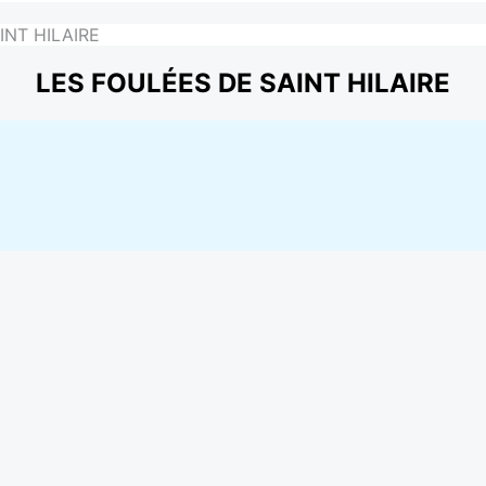
INT HILAIRE
LES FOULÉES DE SAINT HILAIRE