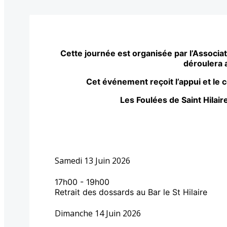
Cette journée est organisée par l’Associat
déroulera a
Cet événement reçoit l’appui et le c
Les Foulées de Saint Hilair
Samedi 13 Juin 2026
17h00
-
19h00
Retrait des dossards au Bar le St Hilaire
Dimanche 14 Juin 2026