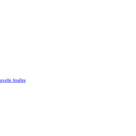
uvelle fenêtre