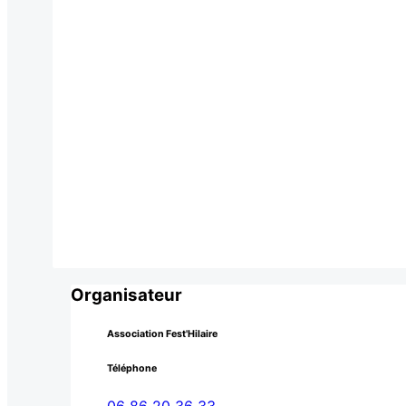
Organisateur
Association Fest'Hilaire
Téléphone