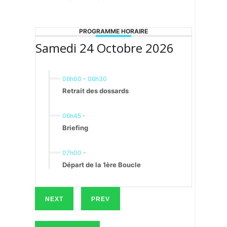
PROGRAMME HORAIRE
Samedi 24 Octobre 2026
06h00
-
06h30
Retrait des dossards
06h45
-
Briefing
07h00
-
Départ de la 1ère Boucle
NEXT
PREV