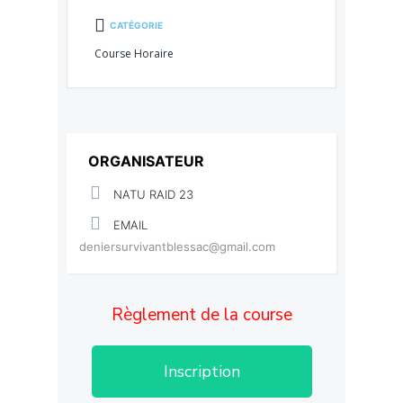
CATÉGORIE
Course Horaire
ORGANISATEUR
NATU RAID 23
EMAIL
deniersurvivantblessac@gmail.com
Règlement de la course
Inscription