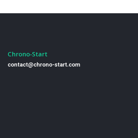
Chrono-Start
contact@chrono-start.com