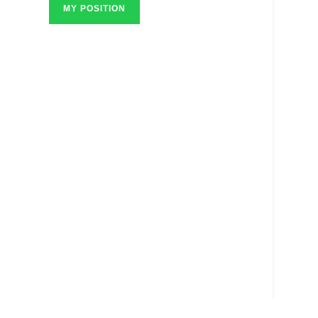
MY POSITION