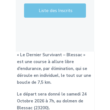
Liste des Inscrits
« Le Dernier Survivant – Blessac »
est une course a
̀
allure libre
d’endurance, par élimination, qui se
déroule en individuel, le tout sur une
boucle de 7,5 km.
Le départ sera donné le samedi 24
Octobre 2026 à 7h, au dolmen de
Blessac (23200).