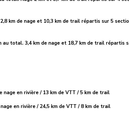
 2,8 km de nage et 10,3 km de trail répartis sur 5 secti
 au total. 3,4 km de nage et 18,7 km de trail répartis 
e nage en rivière / 13 km de VTT / 5 km de trail
nage en rivière / 24,5 km de VTT / 8 km de trail