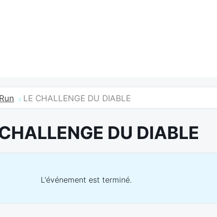
Run
LE CHALLENGE DU DIABLE
 CHALLENGE DU DIABLE
L'événement est terminé.