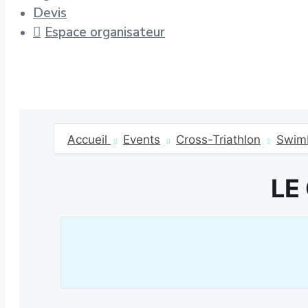
Devis
Espace organisateur
Accueil
Events
Cross-Triathlon
Swim
LE