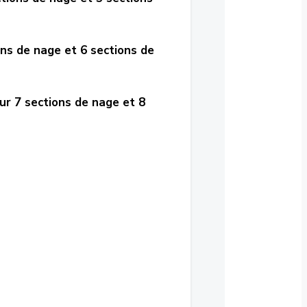
ons de nage et 6 sections de
sur 7 sections de nage et 8