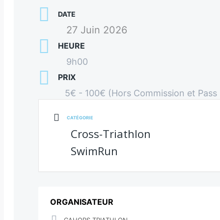
DATE
27 Juin 2026
HEURE
9h00
PRIX
5€ - 100€ (Hors Commission et Pass
CATÉGORIE
Cross-Triathlon
SwimRun
ORGANISATEUR