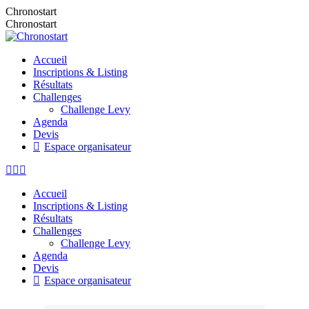
Chronostart
Chronostart
Accueil
Inscriptions & Listing
Résultats
Challenges
Challenge Levy
Agenda
Devis
Espace organisateur
Accueil
Inscriptions & Listing
Résultats
Challenges
Challenge Levy
Agenda
Devis
Espace organisateur