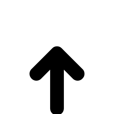
© Copyright 2024 - Chrono-Start. All rights reserved.