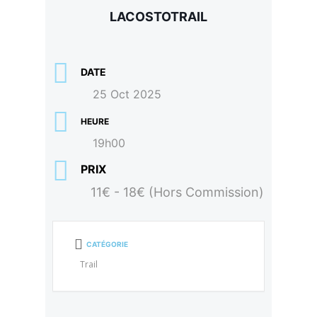
LACOSTOTRAIL
DATE
25 Oct 2025
HEURE
19h00
PRIX
11€ - 18€ (Hors Commission)
CATÉGORIE
Trail