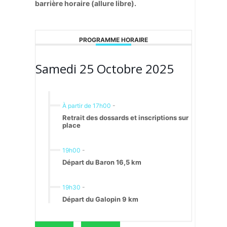
barrière horaire (allure libre).
PROGRAMME HORAIRE
Samedi 25 Octobre 2025
À partir de 17h00
-
Retrait des dossards et inscriptions sur
place
19h00
-
Départ du Baron 16,5 km
19h30
-
Départ du Galopin 9 km