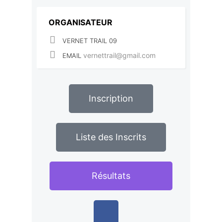
ORGANISATEUR
VERNET TRAIL 09
vernettrail@gmail.com
EMAIL
Inscription
Liste des Inscrits
Résultats