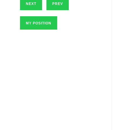
NEXT
PREV
MY POSITION