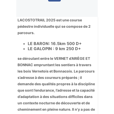
LACOSTOTRAIL 2025
est une course
pédestre individuelle qui se compose de 2
parcours.
LE BARON: 16.5km 500 D+
LE GALOPIN : 9 km 250 D+
se déroulant entre le VERNET d’ARIÈGE ET
BONNAC empruntant les sentiers à travers
les bois Vernetois et Bonnacois.
Le parcours
s’adresse à des coureurs préparés ; il
demande des qualités propres à la
discipline
que sont l’endurance, l’adresse et la capacité
d’adaptation à des situations
difficiles dans
un contexte nocturne de découverte et de
cheminement en pleine nature. Il
n’y a pas de