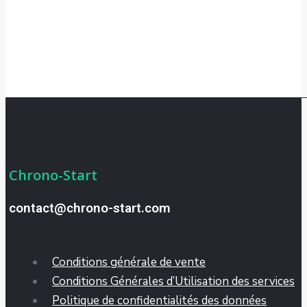
Chrono-Start
contact@chrono-start.com
Conditions générale de vente
Conditions Générales d’Utilisation des services
Politique de confidentialités des données