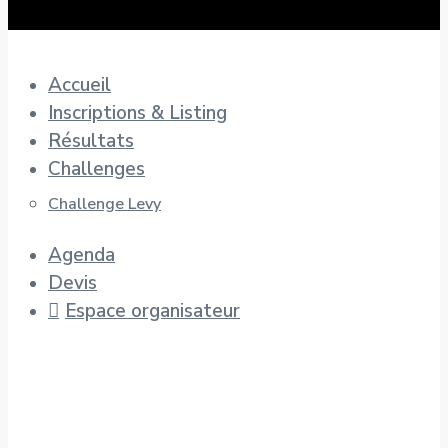
Accueil
Inscriptions & Listing
Résultats
Challenges
Challenge Levy
Agenda
Devis
Espace organisateur