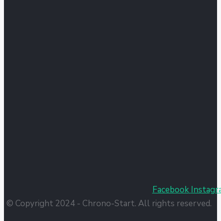
Facebook
Instagr
© Copyright 2024 - Chrono-Start. All rights reserved.