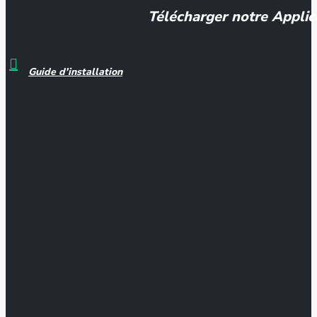
Télécharger notre Applic
Guide d'installation