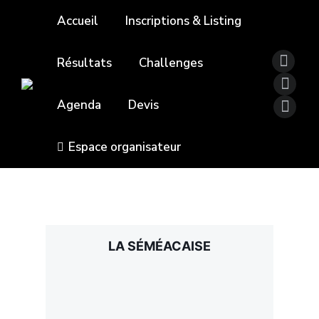
Accueil
Inscriptions & Listing
Résultats
Challenges
Agenda
Devis
Espace organisateur
LA SÉMÉACAISE