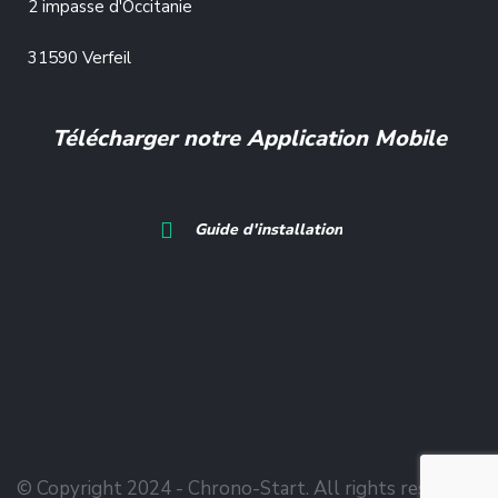
2 impasse d'Occitanie
31590 Verfeil
Télécharger notre Application Mobile
Guide d'installation
© Copyright 2024 - Chrono-Start. All rights reserved.