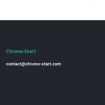
Chrono-Start
contact@chrono-start.com