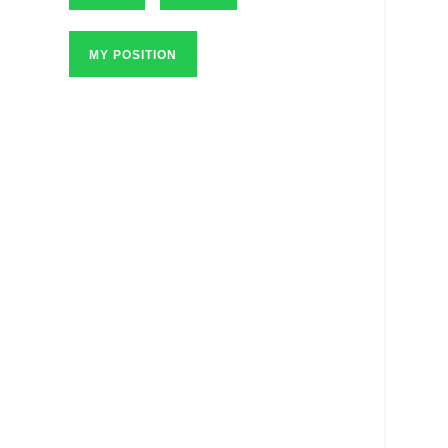
MY POSITION