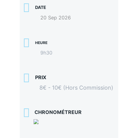
DATE
20 Sep 2026
HEURE
9h30
PRIX
8€ - 10€ (Hors Commission)
CHRONOMÉTREUR