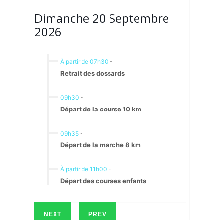
Dimanche 20 Septembre
2026
À partir de 07h30
-
Retrait des dossards
09h30
-
Départ de la course 10 km
09h35
-
Départ de la marche 8 km
À partir de 11h00
-
Départ des courses enfants
NEXT
PREV