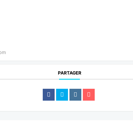
com
PARTAGER