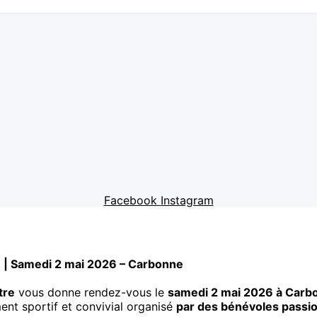
Facebook
Instagram
n | Samedi 2 mai 2026 – Carbonne
tre
vous donne rendez-vous le
samedi 2 mai 2026 à Carb
ent sportif et convivial organisé
par des bénévoles passi