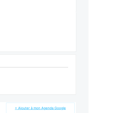
+ Ajouter à mon Agenda Google