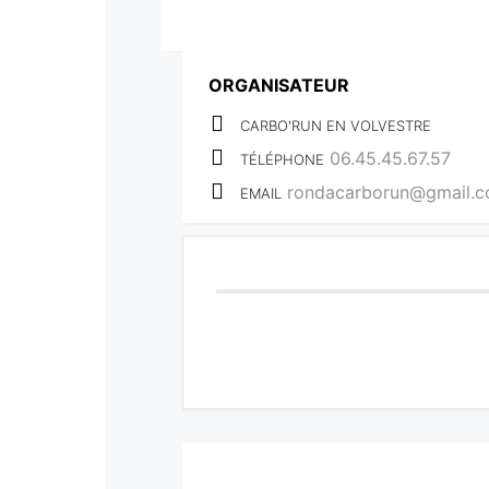
ORGANISATEUR
CARBO'RUN EN VOLVESTRE
06.45.45.67.57
TÉLÉPHONE
rondacarborun@gmail.
EMAIL