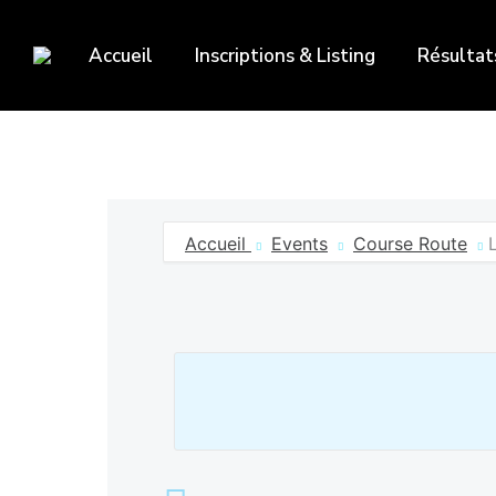
Accueil
Inscriptions & Listing
Résultat
Accueil
Events
Course Route