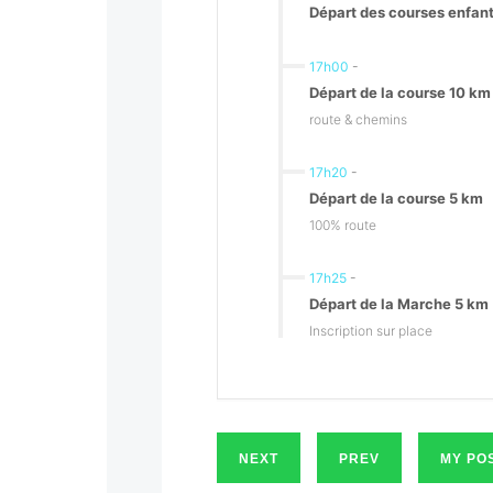
Départ des courses enfan
17h00
-
Départ de la course 10 km
route & chemins
17h20
-
Départ de la course 5 km
100% route
17h25
-
Départ de la Marche 5 km
Inscription sur place
NEXT
PREV
MY POS