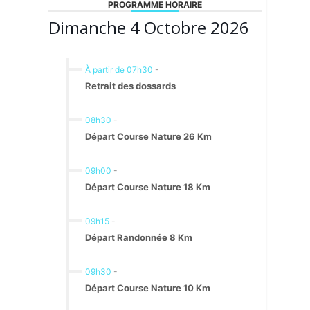
PROGRAMME HORAIRE
Dimanche 4 Octobre 2026
À partir de 07h30
-
Retrait des dossards
08h30
-
Départ Course Nature 26 Km
09h00
-
Départ Course Nature 18 Km
09h15
-
Départ Randonnée 8 Km
09h30
-
Départ Course Nature 10 Km