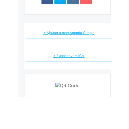
+ Ajouter à mon Agenda Google
+ Exporter vers iCal