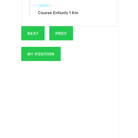
12h00
-
Course Enfants 1 Km
NEXT
PREV
MY POSITION