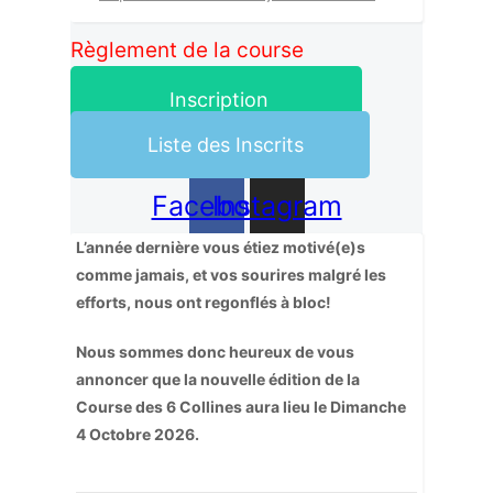
Règlement de la course
Inscription
Liste des Inscrits
Facebook
Instagram
L’année dernière vous étiez motivé(e)s
comme jamais, et vos sourires malgré les
efforts, nous ont regonflés à bloc!
Nous sommes donc heureux de vous
annoncer que la nouvelle édition de la
Course des 6 Collines aura lieu le Dimanche
4 Octobre 2026.