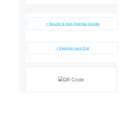
+ Ajouter à mon Agenda Google
+ Exporter vers iCal