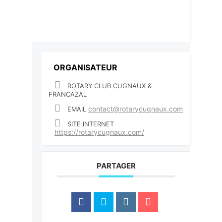
ORGANISATEUR
ROTARY CLUB CUGNAUX &
FRANCAZAL
contact@rotarycugnaux.com
EMAIL
SITE INTERNET
https://rotarycugnaux.com/
PARTAGER