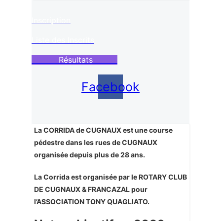
Inscription
Liste des Inscrits
Résultats
Facebook
La CORRIDA de CUGNAUX est une course
pédestre dans les rues de CUGNAUX
organisée depuis plus de 28 ans.
La Corrida est organisée par le ROTARY CLUB
DE CUGNAUX & FRANCAZAL pour
l’ASSOCIATION TONY QUAGLIATO.