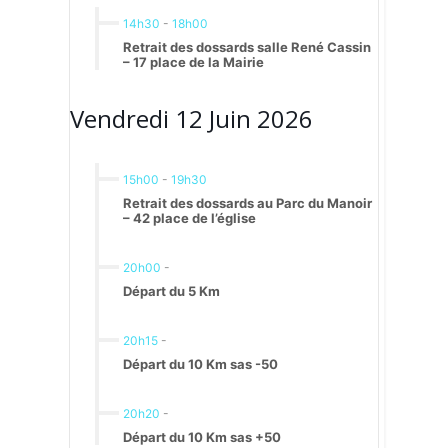
14h30
-
18h00
Retrait des dossards salle René Cassin
– 17 place de la Mairie
Vendredi 12 Juin 2026
15h00
-
19h30
Retrait des dossards au Parc du Manoir
– 42 place de l’église
20h00
-
Départ du 5 Km
20h15
-
Départ du 10 Km sas -50
20h20
-
Départ du 10 Km sas +50