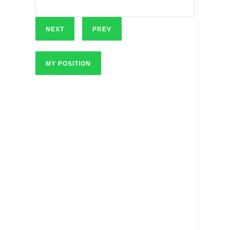
NEXT
PREV
MY POSITION