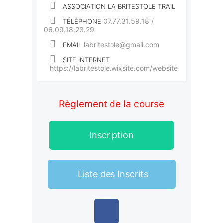
ASSOCIATION LA BRITESTOLE TRAIL
07.77.31.59.18 /
TÉLÉPHONE
06.09.18.23.29
labritestole@gmail.com
EMAIL
SITE INTERNET
https://labritestole.wixsite.com/website
Règlement de la course
Inscription
Liste des Inscrits