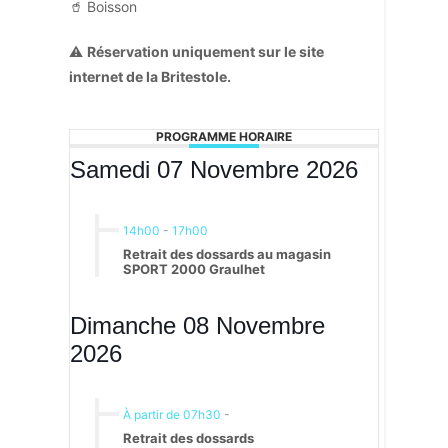
🥤 Boisson
⚠️
Réservation uniquement sur le site
internet de la Britestole.
PROGRAMME HORAIRE
Samedi 07 Novembre 2026
14h00
-
17h00
Retrait des dossards au magasin
SPORT 2000 Graulhet
Dimanche 08 Novembre
2026
À partir de 07h30
-
Retrait des dossards