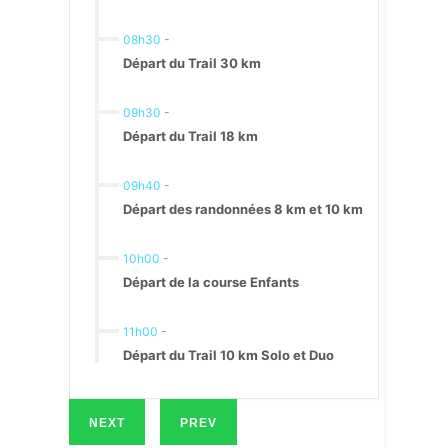
08h30
-
Départ du Trail 30 km
09h30
-
Départ du Trail 18 km
09h40
-
Départ des randonnées 8 km et 10 km
10h00
-
Départ de la course Enfants
11h00
-
Départ du Trail 10 km Solo et Duo
NEXT
PREV