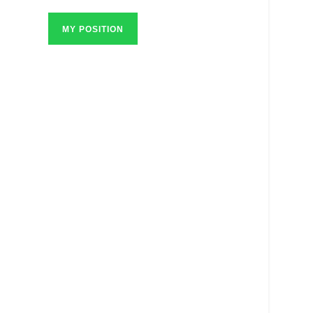
MY POSITION