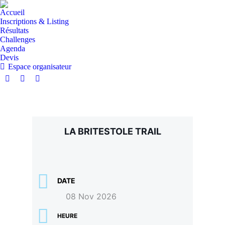
Accueil
Inscriptions & Listing
Résultats
Challenges
Agenda
Devis
Espace organisateur
LA BRITESTOLE TRAIL
DATE
08 Nov 2026
HEURE