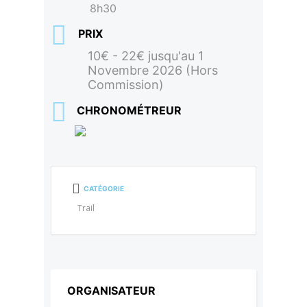
8h30
PRIX
10€ - 22€ jusqu'au 1
Novembre 2026 (Hors
Commission)
CHRONOMÉTREUR
CATÉGORIE
Trail
ORGANISATEUR