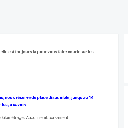
lle est toujours là pour vous faire courir sur les
, sous réserve de place disponible, jusqu’au 14
tes, à savoir:
le kilométrage: Aucun remboursement.