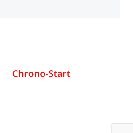
Chrono-Start