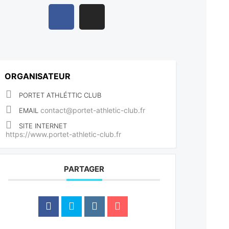
ORGANISATEUR
PORTET ATHLÉTTIC CLUB
contact@portet-athletic-club.fr
EMAIL
SITE INTERNET
https://www.portet-athletic-club.fr
PARTAGER