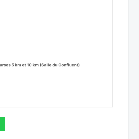
ses 5 km et 10 km (Salle du Confluent)