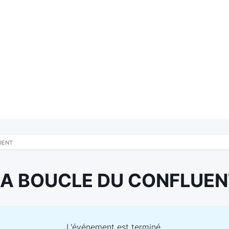
UENT
LA BOUCLE DU CONFLUEN
L'événement est terminé.