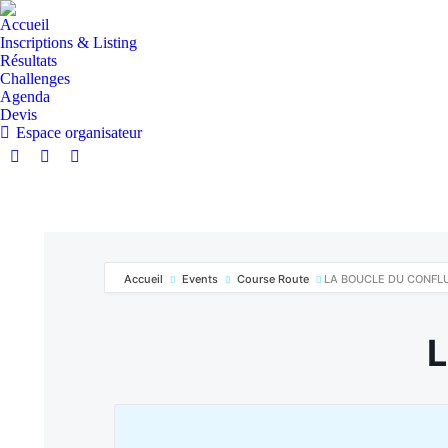
Accueil
Inscriptions & Listing
Résultats
Challenges
Agenda
Devis
Espace organisateur
Accueil
Events
Course Route
LA BOUCLE DU CONFL