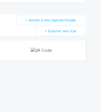
+ Ajouter à mon Agenda Google
+ Exporter vers iCal