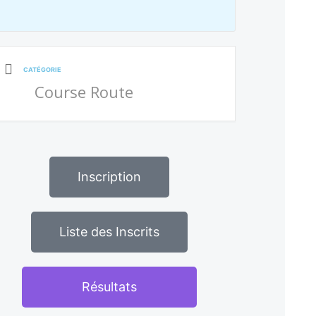
CATÉGORIE
Course Route
Inscription
Liste des Inscrits
Résultats