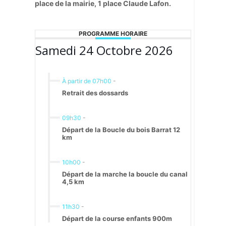
place de la mairie, 1 place Claude Lafon.
PROGRAMME HORAIRE
Samedi 24 Octobre 2026
À partir de 07h00
-
Retrait des dossards
09h30
-
Départ de la Boucle du bois Barrat 12
km
10h00
-
Départ de la marche la boucle du canal
4,5 km
11h30
-
Départ de la course enfants 900m