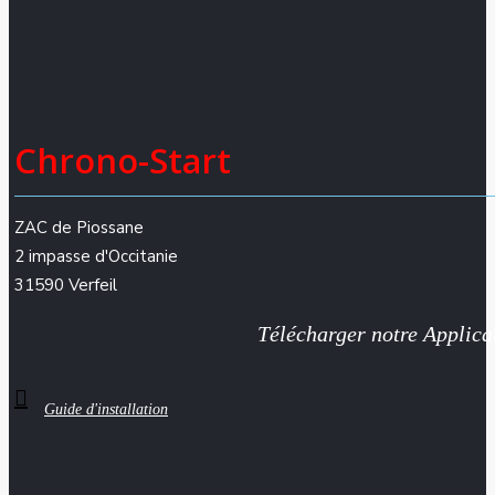
Chrono-Start
ZAC de Piossane
2 impasse d'Occitanie
31590 Verfeil
Télécharger notre Applica
Guide d'installation