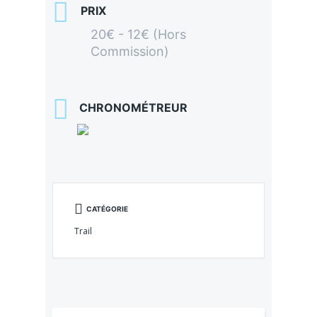
PRIX
20€ - 12€ (Hors
Commission)
CHRONOMÉTREUR
CATÉGORIE
Trail