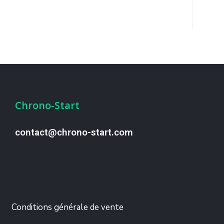
Chrono-Start
contact@chrono-start.com
Conditions générale de vente