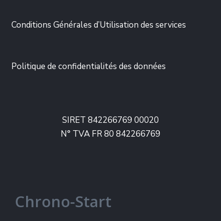
Conditions Générales d’Utilisation des services
Politique de confidentialités des données
SIRET 842266769 00020
N° TVA FR 80 842266769
Chrono-Start