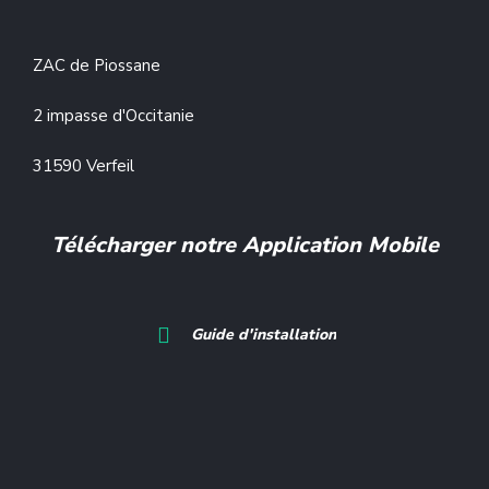
ZAC de Piossane
2 impasse d'Occitanie
31590 Verfeil
Télécharger notre Application Mobile
Guide d'installation