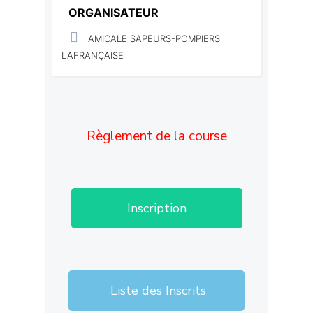
ORGANISATEUR
AMICALE SAPEURS-POMPIERS
LAFRANÇAISE
Règlement de la course
Inscription
Liste des Inscrits