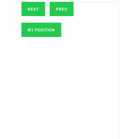
NEXT
PREV
MY POSITION