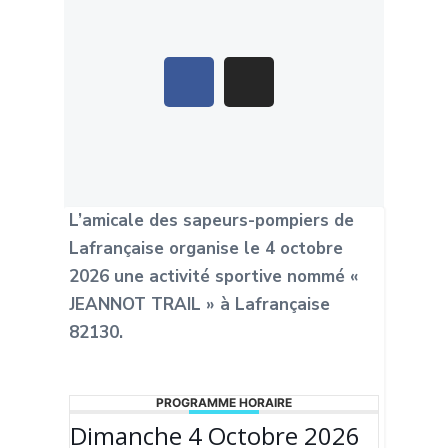
L’amicale des sapeurs-pompiers de
Lafrançaise organise le 4 octobre
2026 une activité sportive nommé «
JEANNOT TRAIL » à Lafrançaise
82130.
PROGRAMME HORAIRE
Dimanche 4 Octobre 2026