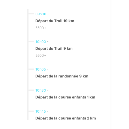
09h00
-
Départ du Trail 19 km
550D+
10h00
-
Départ du Trail 9 km
260D+
10h05
-
Départ de la randonnée 9 km
10h30
-
Départ de la course enfants 1 km
10h45
-
Départ de la course enfants 2 km