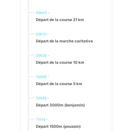
09h00
-
Départ de la course 21 km
09h15
-
Départ de la marche caritative
09h30
-
Départ de la course 10 km
10h00
-
Départ de la course 5 km
10h45
-
Départ 3000m (benjamin)
11h15
-
Départ 1500m (poussin)