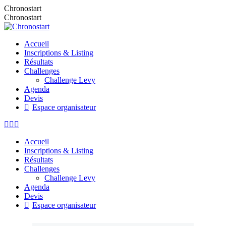
Chronostart
Chronostart
Accueil
Inscriptions & Listing
Résultats
Challenges
Challenge Levy
Agenda
Devis
Espace organisateur
Accueil
Inscriptions & Listing
Résultats
Challenges
Challenge Levy
Agenda
Devis
Espace organisateur