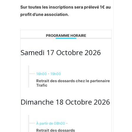
Sur toutes les inscriptions sera prélevé 1€ au
profit d’une association.
PROGRAMME HORAIRE
Samedi 17 Octobre 2026
16h00
-
19h00
Retrait des dossards chez le partenaire
Trafic
Dimanche 18 Octobre 2026
À partir de 08h00
-
Retrait des dossards