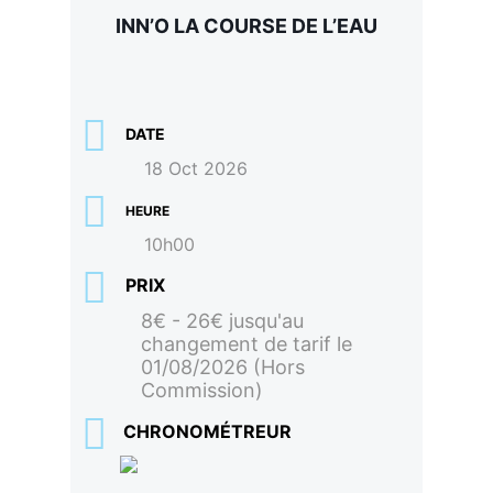
INN’O LA COURSE DE L’EAU
DATE
18 Oct 2026
HEURE
10h00
PRIX
8€ - 26€ jusqu'au
changement de tarif le
01/08/2026 (Hors
Commission)
CHRONOMÉTREUR