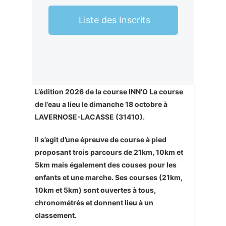
Liste des Inscrits
L’édition 2026 de la course INN’O La course
de l’eau a lieu le dimanche 18 octobre à
LAVERNOSE-LACASSE (31410).
Il s’agit d’une épreuve de course à pied
proposant trois parcours de 21km, 10km et
5km mais également des couses pour les
enfants et une marche. Ses courses (21km,
10km et 5km) sont ouvertes à tous,
chronométrés et donnent lieu à un
classement.