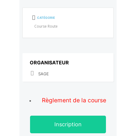
CATÉGORIE
Course Route
ORGANISATEUR
SAGE
Règlement de la course
Inscription