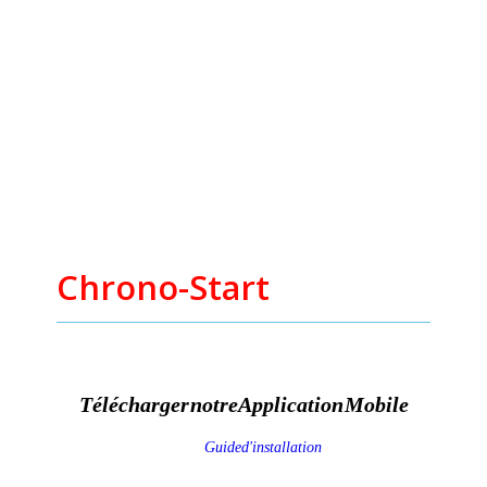
Chrono-Start
Télécharger notre Application Mobile
Guide d'installation