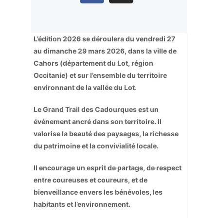
L’édition 2026 se déroulera du vendredi 27
au dimanche 29 mars 2026, dans la ville de
Cahors (département du Lot, région
Occitanie) et sur l’ensemble du territoire
environnant de la vallée du Lot.
Le Grand Trail des Cadourques est un
événement ancré dans son territoire. Il
valorise la beauté des paysages, la richesse
du patrimoine et la convivialité locale.
Il encourage un esprit de partage, de respect
entre coureuses et coureurs, et de
bienveillance envers les bénévoles, les
habitants et l’environnement.