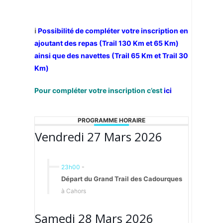
ℹ️
Possibilité de compléter votre inscription en
ajoutant des repas (Trail 130 Km et 65 Km)
ainsi que des navettes (Trail 65 Km et Trail 30
Km)
Pour compléter votre inscription c’est
ici
PROGRAMME HORAIRE
Vendredi 27 Mars 2026
23h00
-
Départ du Grand Trail des Cadourques
à Cahors
Samedi 28 Mars 2026