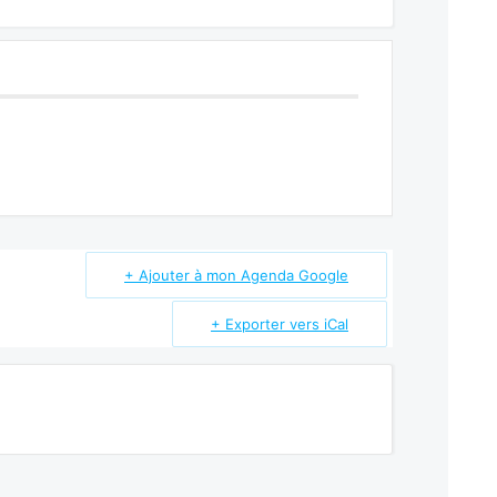
+ Ajouter à mon Agenda Google
+ Exporter vers iCal