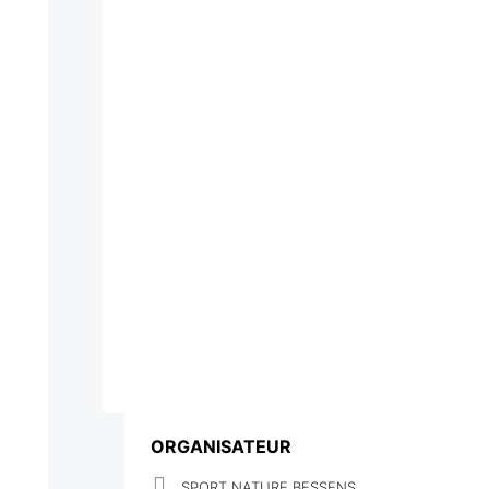
ORGANISATEUR
SPORT NATURE BESSENS