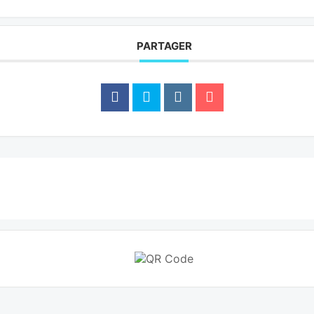
PARTAGER