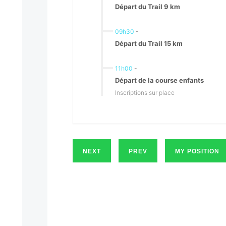
Départ du Trail 9 km
09h30
-
Départ du Trail 15 km
11h00
-
Départ de la course enfants
Inscriptions sur place
NEXT
PREV
MY POSITION