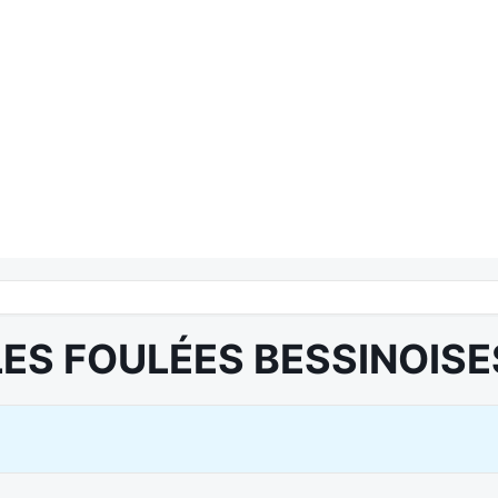
LES FOULÉES BESSINOISE