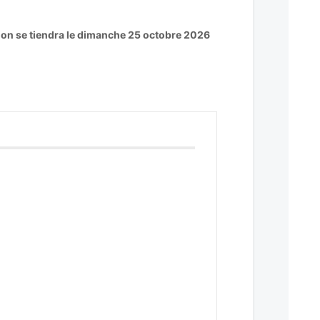
tion se tiendra le dimanche 25 octobre 2026