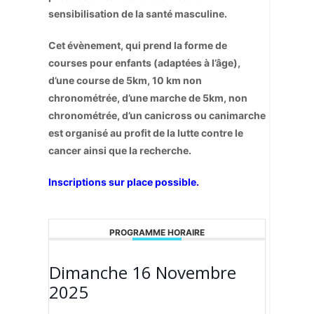
sensibilisation de la santé masculine.
Cet évènement, qui prend la forme de
courses pour enfants (adaptées à l’âge),
d’une course de 5km, 10 km non
chronométrée, d’une marche de 5km, non
chronométrée, d’un canicross ou canimarche
est organisé au profit de la lutte contre le
cancer ainsi que la recherche.
Inscriptions sur place possible.
PROGRAMME HORAIRE
Dimanche 16 Novembre
2025