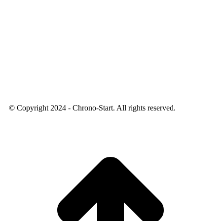
© Copyright 2024 - Chrono-Start. All rights reserved.