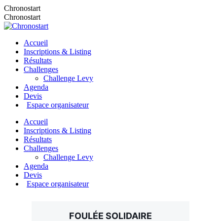
Chronostart
Chronostart
Accueil
Inscriptions & Listing
Résultats
Challenges
Challenge Levy
Agenda
Devis
Espace organisateur
Accueil
Inscriptions & Listing
Résultats
Challenges
Challenge Levy
Agenda
Devis
Espace organisateur
FOULÉE SOLIDAIRE