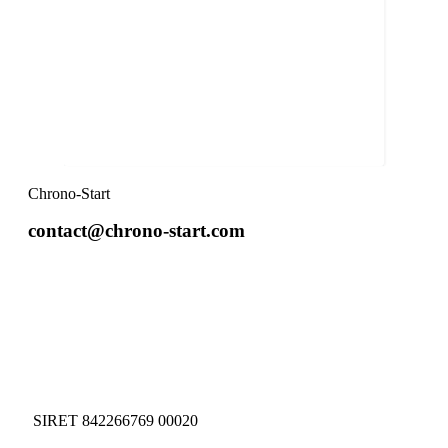
Chrono-Start
contact@chrono-start.com
SIRET 842266769 00020