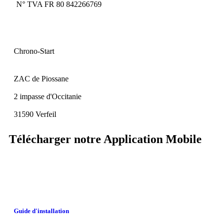
N° TVA FR 80 842266769
Chrono-Start
ZAC de Piossane
2 impasse d'Occitanie
31590 Verfeil
Télécharger notre Application Mobile
Guide d'installation