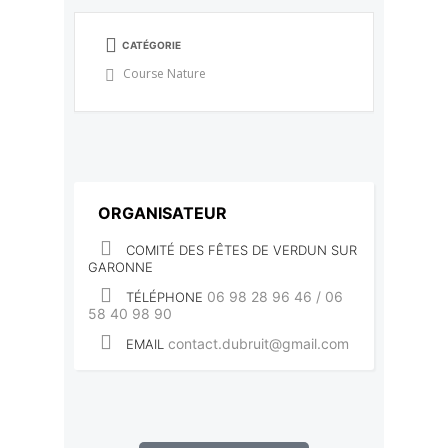
CATÉGORIE
Course Nature
ORGANISATEUR
COMITÉ DES FÊTES DE VERDUN SUR
GARONNE
06 98 28 96 46 / 06
TÉLÉPHONE
58 40 98 90
contact.dubruit@gmail.com
EMAIL