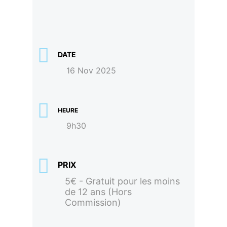
DATE
16 Nov 2025
HEURE
9h30
PRIX
5€ - Gratuit pour les moins
de 12 ans (Hors
Commission)