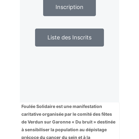
Inscription
Liste des Inscrits
Foulée Solidaire est une manifestation
caritative organisée par le comité des fêtes
de Verdun sur Garonne « Du bruit » destinée
à sensibiliser la population au dépistage
précoce du cancer du sein et à la