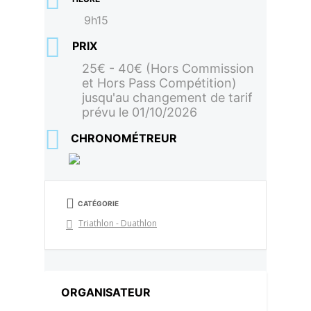
9h15
PRIX
25€ - 40€ (Hors Commission
et Hors Pass Compétition)
jusqu'au changement de tarif
prévu le 01/10/2026
CHRONOMÉTREUR
CATÉGORIE
Triathlon - Duathlon
ORGANISATEUR