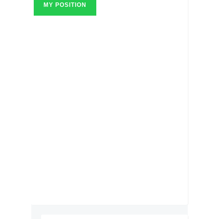
MY POSITION