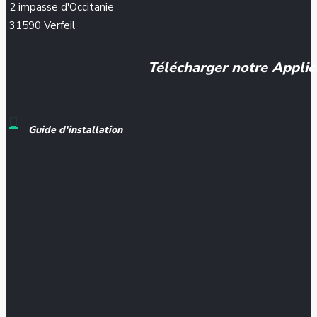
2 impasse d'Occitanie
31590 Verfeil
Télécharger notre Applic
Guide d'installation