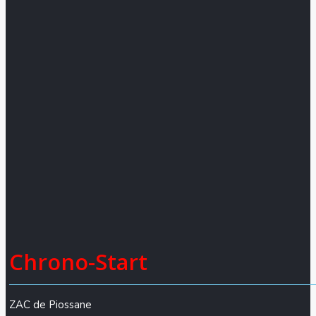
Chrono-Start
ZAC de Piossane