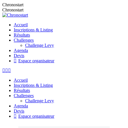
Chronostart
Chronostart
Accueil
Inscriptions & Listing
Résultats
Challenges
Challenge Levy
Agenda
Devis
Espace organisateur
Accueil
Inscriptions & Listing
Résultats
Challenges
Challenge Levy
Agenda
Devis
Espace organisateur