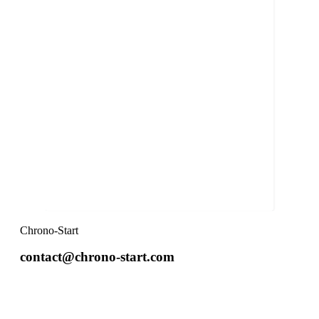
Chrono-Start
contact@chrono-start.com