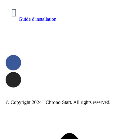
Guide d'installation
© Copyright 2024 - Chrono-Start. All rights reserved.