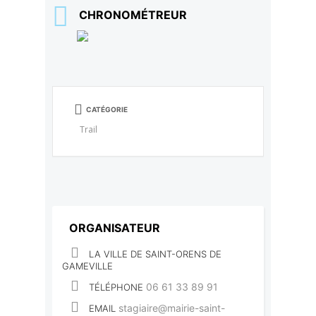
CHRONOMÉTREUR
CATÉGORIE
Trail
ORGANISATEUR
LA VILLE DE SAINT-ORENS DE
GAMEVILLE
06 61 33 89 91
TÉLÉPHONE
stagiaire@mairie-saint-
EMAIL