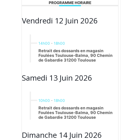
PROGRAMME HORAIRE
Vendredi 12 Juin 2026
14h00
-
18h00
Retrait des dossards en magasin
Foulées Toulouse-Balma, 90 Chemin
de Gabardie 31200 Toulouse
Samedi 13 Juin 2026
10h00
-
18h00
Retrait des dossards en magasin
Foulées Toulouse-Balma, 90 Chemin
de Gabardie 31200 Toulouse
Dimanche 14 Juin 2026