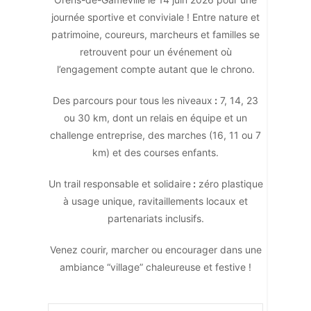
journée sportive et conviviale ! Entre nature et
patrimoine, coureurs, marcheurs et familles se
retrouvent pour un événement où
l’engagement compte autant que le chrono.
Des parcours pour tous les niveaux
:
7, 14, 23
ou 30 km, dont un relais en équipe et un
challenge entreprise, des marches (16, 11 ou 7
km) et des courses enfants.
Un trail responsable et solidaire
:
zéro plastique
à usage unique, ravitaillements locaux et
partenariats inclusifs.
Venez courir, marcher ou encourager dans une
ambiance “village” chaleureuse et festive !​