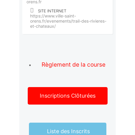
orens.fr
SITE INTERNET
https://www.ville-saint-
orens.fr/evenements/trail-des-rivieres-
et-chateaux/
Règlement de la course
Inscriptions Clôturées
Liste des Inscrits