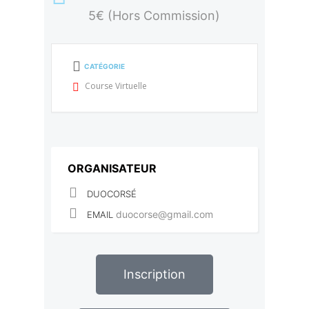
5€ (Hors Commission)
CATÉGORIE
Course Virtuelle
ORGANISATEUR
DUOCORSÉ
duocorse@gmail.com
EMAIL
Inscription