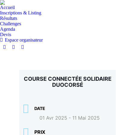
Accueil
Inscriptions & Listing
Résultats
Challenges
Agenda
Devis
Espace organisateur
COURSE CONNECTÉE SOLIDAIRE
DUOCORSÉ
DATE
01 Avr 2025
- 11 Mai 2025
PRIX