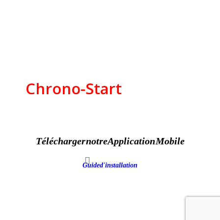
Chrono-Start
Télécharger notre Application Mobile
Guide d'installation