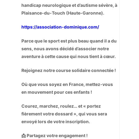
handicap neurologique et d’autisme sévère, à
Plaisance-du-Touch (Haute-Garonne).
https://association-dominique.com/
Parce que le sport est plus beau quand il a du
sens, nous avons décidé d’associer notre
aventure à cette cause qui nous tient à cœur.
Rejoignez notre course solidaire connectée !
Où que vous soyez en France, mettez-vous
en mouvement pour ces enfants !
Courez, marchez, roulez… et « portez
fièrement votre dossard », qui vous sera
envoyé lors de votre inscription.
📩 Partagez votre engagement !