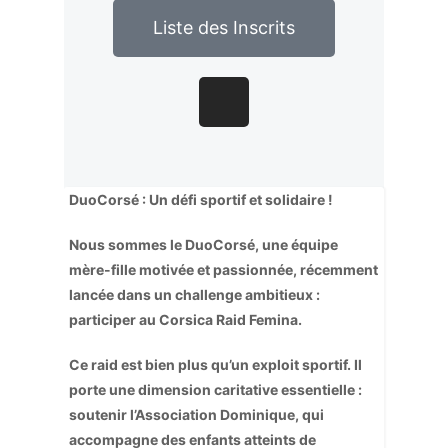
Liste des Inscrits
DuoCorsé : Un défi sportif et solidaire !
Nous sommes le DuoCorsé, une équipe
mère-fille motivée et passionnée, récemment
lancée dans un challenge ambitieux :
participer au Corsica Raid Femina.
Ce raid est bien plus qu’un exploit sportif. Il
porte une dimension caritative essentielle :
soutenir l’Association Dominique, qui
accompagne des enfants atteints de