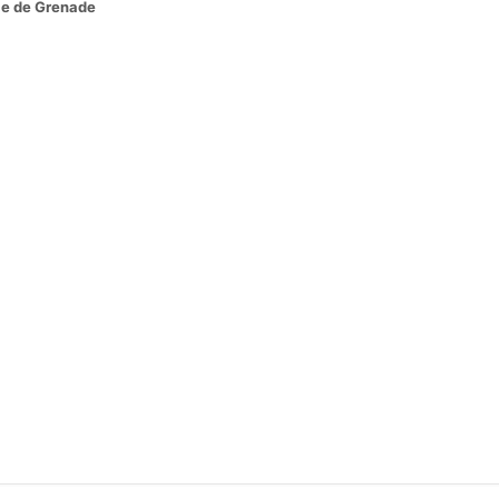
lle de Grenade