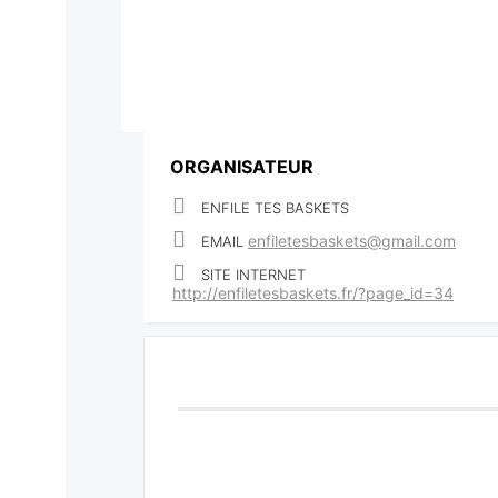
ORGANISATEUR
ENFILE TES BASKETS
enfiletesbaskets@gmail.com
EMAIL
SITE INTERNET
http://enfiletesbaskets.fr/?page_id=34