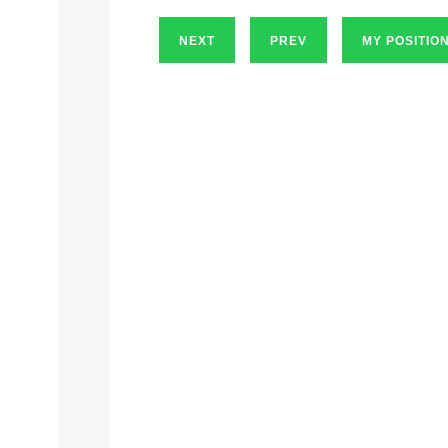
NEXT
PREV
MY POSITIO