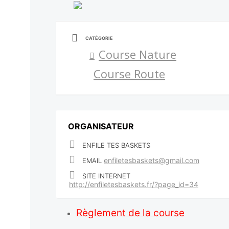
CATÉGORIE
Course Nature
Course Route
ORGANISATEUR
ENFILE TES BASKETS
enfiletesbaskets@gmail.com
EMAIL
SITE INTERNET
http://enfiletesbaskets.fr/?page_id=34
Règlement de la course