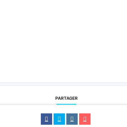
PARTAGER