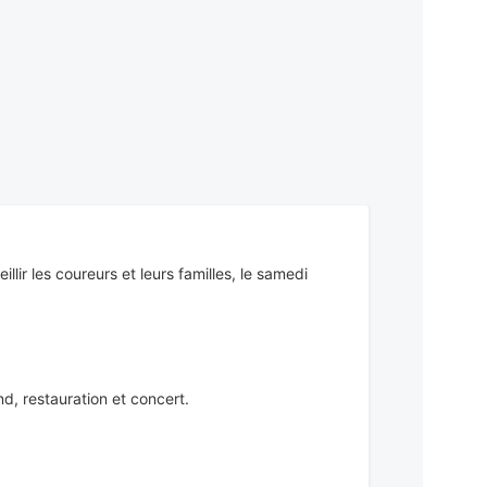
lir les coureurs et leurs familles, le samedi
nd, restauration et concert.