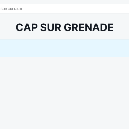
 SUR GRENADE
CAP SUR GRENADE