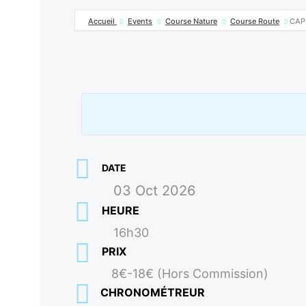
Accueil
Events
Course Nature
Course Route
CAP
DATE
03 Oct 2026
HEURE
16h30
PRIX
8€-18€ (Hors Commission)
CHRONOMÉTREUR