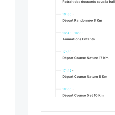
Retrait des dossards sous la ha
16h30
-
Départ Randonnée 8 Km
16h45
-
16h55
Animations Enfants
17h30
-
Départ Course Nature 17 Km
17h45
-
Départ Course Nature 8 Km
18h00
-
Départ Course 5 et 10 Km