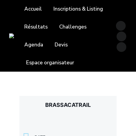
Accueil
Inscriptions & Listing
Résultats
Challenges
Agenda
Devis
Espace organisateur
BRASSACATRAIL