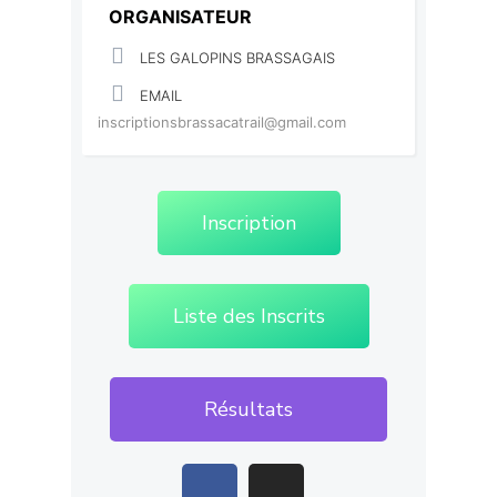
ORGANISATEUR
LES GALOPINS BRASSAGAIS
EMAIL
inscriptionsbrassacatrail@gmail.com
Inscription
Liste des Inscrits
Résultats