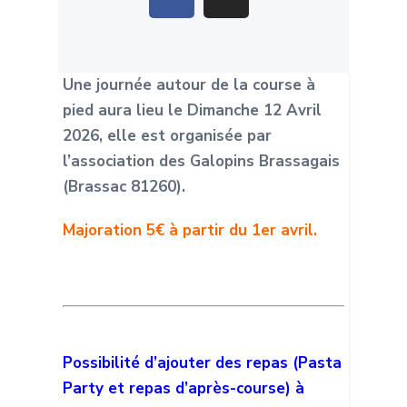
Une journée autour de la course à
pied aura lieu le Dimanche 12 Avril
2026, elle est organisée par
l’association des Galopins Brassagais
(Brassac 81260).
Majoration 5€ à partir du 1er avril.
Possibilité d’ajouter des repas (Pasta
Party et repas d’après-course) à