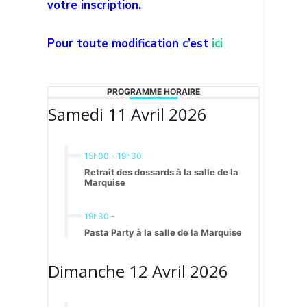
votre inscription.
Pour toute modification c’est
ici
PROGRAMME HORAIRE
Samedi 11 Avril 2026
15h00
-
19h30
Retrait des dossards à la salle de la
Marquise
19h30
-
Pasta Party à la salle de la Marquise
Dimanche 12 Avril 2026