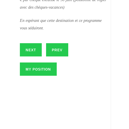
avec des chèques-vacances)
En espérant que cette destination et ce programme
vous séduiront.
NEXT
PREV
MY POSITION