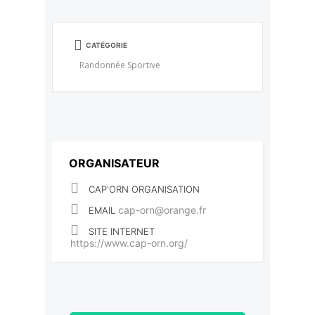
CATÉGORIE
Randonnée Sportive
ORGANISATEUR
CAP'ORN ORGANISATION
cap-orn@orange.fr
EMAIL
SITE INTERNET
https://www.cap-orn.org/