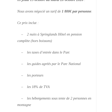
Nous avons négocié un tarif de
1 800€ par personne
.
Ce prix inclut :
– 2 nuits à Springlands Hôtel en pension
complète (hors boissons)
– les taxes d’entrée dans le Parc
– les guides agréés par le Parc National
– les porteurs
– les 18% de TVA
– les hébergements sous tente de 2 personnes en
montagne