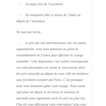
– les repas lors de l’ascension
– les transports aller et retour de l’hôtel au
départ de l’ascension
Ne sont pas inclus :
– le prix des vols internationaux (sur nos autres
organisations, nous nous donnions un point de
rassemblement en France pour effectuer le voyage
ensemble. Cette disposition s’est avérée contraignante
car votre provenance est variée et vous pouvez avoir
des prix attractifs au départ de votre ville de résidence
sans forcément transiter par Paris. C’est pourquoi
nous vous laisserons gérer votre voyage. Nous avons
opté pour un départ et un retour en semaine (le
mercredi) pour également avoir les prix les plus bas.
Plus tôt vous effectuerez votre réservation? plus vous