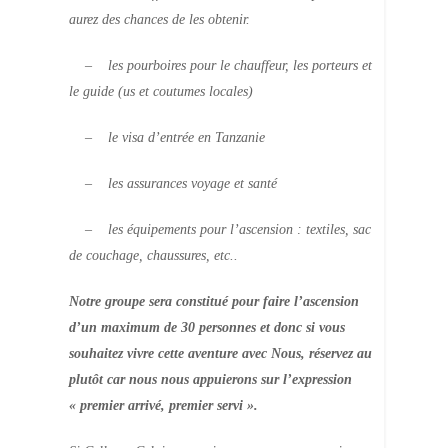
aurez des chances de les obtenir.
– les pourboires pour le chauffeur, les porteurs et
le guide (us et coutumes locales)
– le visa d’entrée en Tanzanie
– les assurances voyage et santé
– les équipements pour l’ascension : textiles, sac
de couchage, chaussures, etc..
Notre groupe sera constitué pour faire l’ascension
d’un maximum de 30 personnes et donc si vous
souhaitez vivre cette aventure avec Nous, réservez au
plutôt car nous nous appuierons sur l’expression
« premier arrivé, premier servi ».