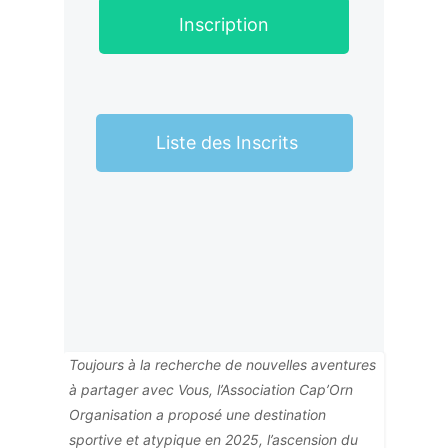
Inscription
Liste des Inscrits
Toujours à la recherche de nouvelles aventures
à partager avec Vous, l’Association Cap’Orn
Organisation a proposé une destination
sportive et atypique en 2025, l’ascension du