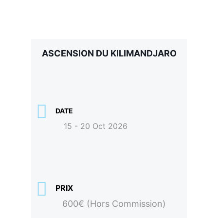
ASCENSION DU KILIMANDJARO
DATE
15 - 20 Oct 2026
PRIX
600€ (Hors Commission)