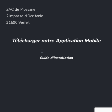
ZAC de Piossane
2 impasse d'Occitanie
31590 Verfeil
Télécharger notre Application Mobile
Guide d'installation