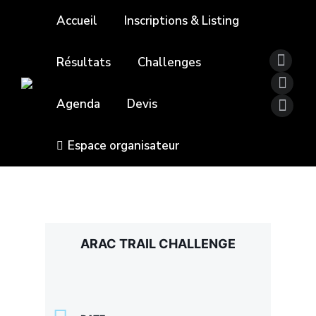
Accueil
Inscriptions & Listing
Résultats
Challenges
Agenda
Devis
Espace organisateur
ARAC TRAIL CHALLENGE