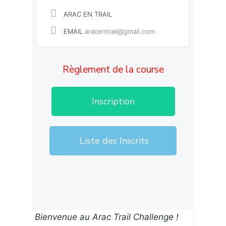
ARAC EN TRAIL
EMAIL
aracentrail@gmail.com
Règlement de la course
Inscription
Liste des Inscrits
Bienvenue au Arac Trail Challenge !