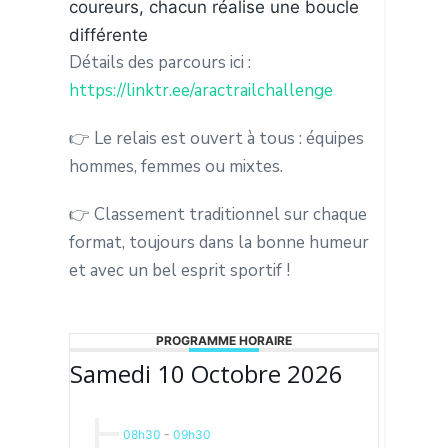
coureurs, chacun réalise une boucle
différente
Détails des parcours ici :
https://linktr.ee/aractrailchallenge
👉 Le relais est ouvert à tous : équipes
hommes, femmes ou mixtes.
👉 Classement traditionnel sur chaque
format, toujours dans la bonne humeur
et avec un bel esprit sportif !
PROGRAMME HORAIRE
Samedi 10 Octobre 2026
08h30
-
09h30