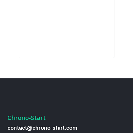
Chrono-Start
contact@chrono-start.com