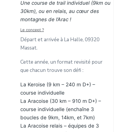
Une course de trail individuel (9km ou
30km), ou en relais, au cœur des
montagnes de l’Arac !
Le concept ?
Départ et arrivée à La Halle, 09320
Massat.
Cette année, un format revisité pour
que chacun trouve son défi :
La Keroise (9 km – 240 m D+) –
course individuelle
La Aracoise (30 km – 910 m D+) –
course individuelle (enchaîne 3
boucles de 9km, 14km, et 7km)
La Aracoise relais – équipes de 3