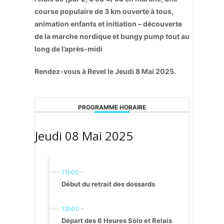
course populaire de 3 km ouverte à tous,
animation enfants et initiation – découverte
de la marche nordique et bungy pump tout au
long de l’après-midi
Rendez-vous à Revel le Jeudi 8 Mai 2025.
PROGRAMME HORAIRE
Jeudi 08 Mai 2025
11h00
-
Début du retrait des dossards
12h00
-
Départ des 6 Heures Solo et Relais