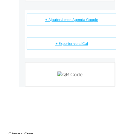
+ Ajouter à mon Agenda Google
+ Exporter vers iCal