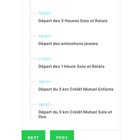
15h00
-
Départ des 3 Heures Solo et Relais
16h30
-
Départ des animations jeunes
17h00
-
Départ des 1 Heure Solo et Relais
18h10
-
Départ du 3 km Crédit Mutuel Enfants
18h30
-
Départ du 3 km Crédit Mutuel Solo et
Duo
NEXT
PREV