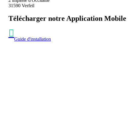
2 impasse d'Occitanie
31590 Verfeil
Télécharger notre Application Mobile
Guide d'installation