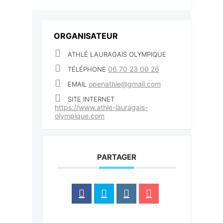
ORGANISATEUR
ATHLÉ LAURAGAIS OLYMPIQUE
06 70 23 00 26
TÉLÉPHONE
openathle@gmail.com
EMAIL
SITE INTERNET
https://www.athle-lauragais-
olympique.com
PARTAGER