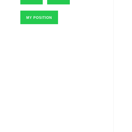
MY POSITION