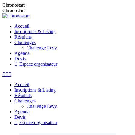
Chronostart
Chronostart
Accueil
Inscriptions & Listing
Résultats
Challenges
Challenge Levy
Agenda
Devis
Espace organisateur
Accueil
Inscriptions & Listing
Résultats
Challenges
Challenge Levy
Agenda
Devis
Espace organisateur