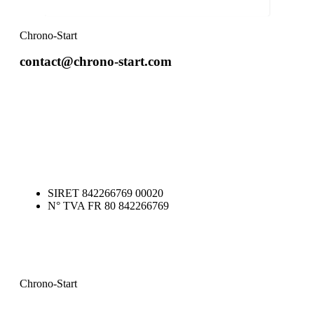
Chrono-Start
contact@chrono-start.com
SIRET 842266769 00020
N° TVA FR 80 842266769
Chrono-Start