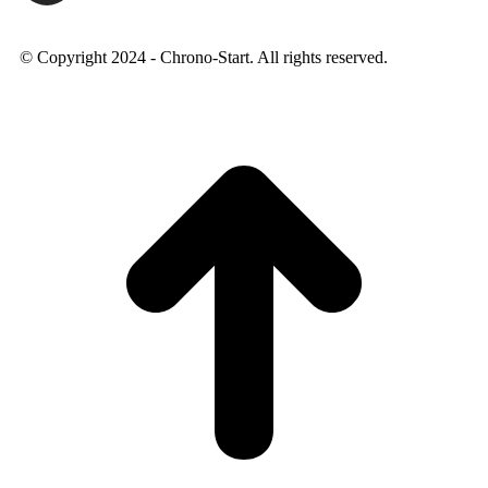
© Copyright 2024 - Chrono-Start. All rights reserved.