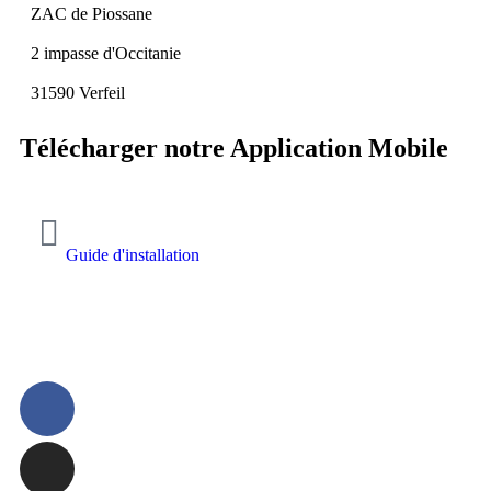
ZAC de Piossane
2 impasse d'Occitanie
31590 Verfeil
Télécharger notre Application Mobile
Guide d'installation