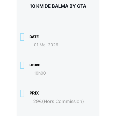
10 KM DE BALMA BY GTA
DATE
01 Mai 2026
HEURE
10h00
PRIX
29€(Hors Commission)