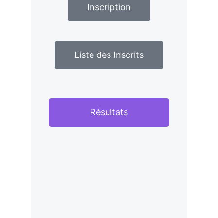
Inscription
Liste des Inscrits
Résultats