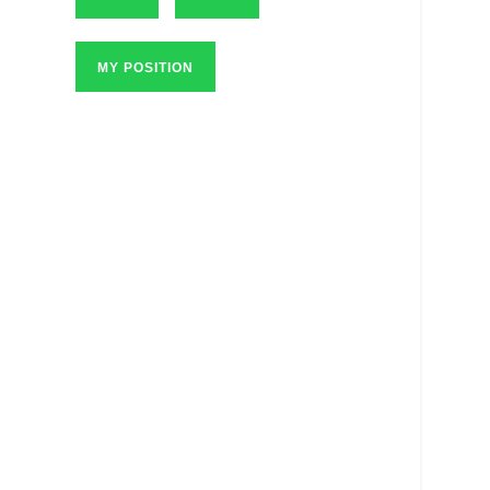
MY POSITION