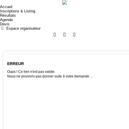
Accueil
Inscriptions & Listing
Résultats
Agenda
Devis
Espace organisateur
ERREUR
Oups ! Ce lien n'est pas valide.
Nous ne pouvons pas donner suite à votre demande ...