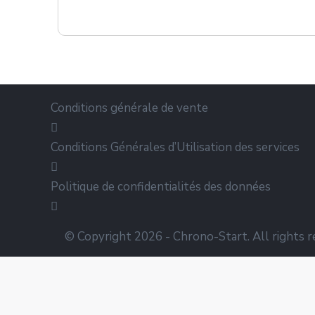
Conditions générale de vente
Conditions Générales d’Utilisation des services
Politique de confidentialités des données
© Copyright 2026 - Chrono-Start. All rights r