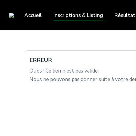
Accueil
Inscriptions & Listing
Résultat
ERREUR
Oups ! Ce lien n'est pas valide.
Nous ne pouvons pas donner suite à votre dem