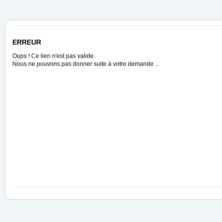
ERREUR
Oups ! Ce lien n'est pas valide.
Nous ne pouvons pas donner suite à votre demande ...