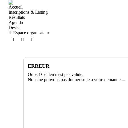
Accueil
Inscriptions & Listing
Résultats
Agenda
Devis
Espace organisateur
ERREUR
Oups ! Ce lien n'est pas valide.
Nous ne pouvons pas donner suite à votre demande ...