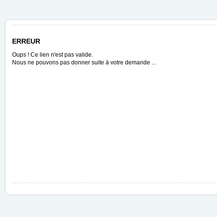
ERREUR
Oups ! Ce lien n'est pas valide.
Nous ne pouvons pas donner suite à votre demande ...