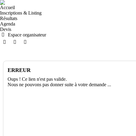
Accueil
Inscriptions & Listing
Résultats
Agenda
Devis
Espace organisateur
ERREUR
Oups ! Ce lien n'est pas valide.
Nous ne pouvons pas donner suite à votre demande ...