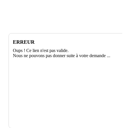
ERREUR
Oups ! Ce lien n'est pas valide.
Nous ne pouvons pas donner suite à votre demande ...