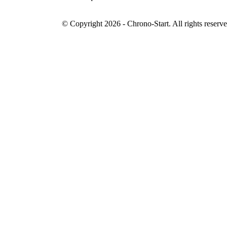
© Copyright 2026 - Chrono-Start. All rights reserve