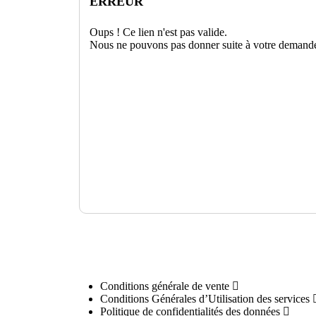
ERREUR
Oups ! Ce lien n'est pas valide.
Nous ne pouvons pas donner suite à votre demande
Conditions générale de vente
Conditions Générales d’Utilisation des services
Politique de confidentialités des données