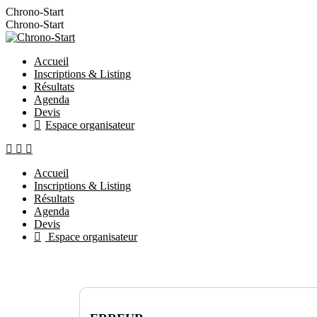
Chrono-Start
Chrono-Start
Accueil
Inscriptions & Listing
Résultats
Agenda
Devis
Espace organisateur
Accueil
Inscriptions & Listing
Résultats
Agenda
Devis
Espace organisateur