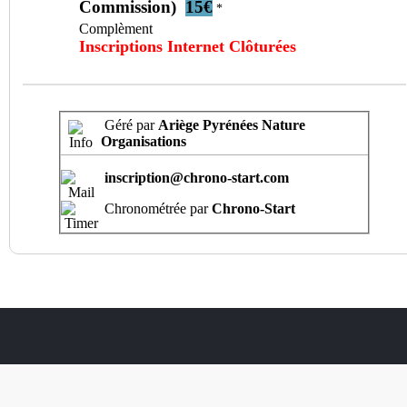
Commission)
15€
*
Complèment
Inscriptions Internet Clôturées
Géré par
Ariège Pyrénées Nature
Organisations
inscription@chrono-start.com
Chronométrée par
Chrono-Start