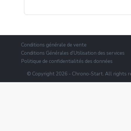
Conditions générale de vente
Conditions Générales d’Utilisation des services
Politique de confidentialités des données
© Copyright 2026 - Chrono-Start. All rights r