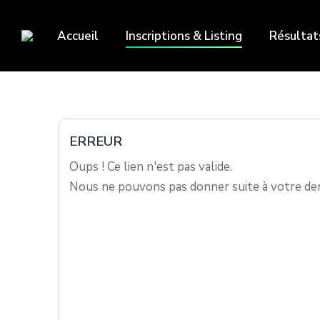
Accueil
Inscriptions & Listing
Résultat
ERREUR
Oups ! Ce lien n'est pas valide.
Nous ne pouvons pas donner suite à votre dem