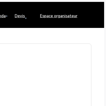
nda
Devis
Espace organisateur