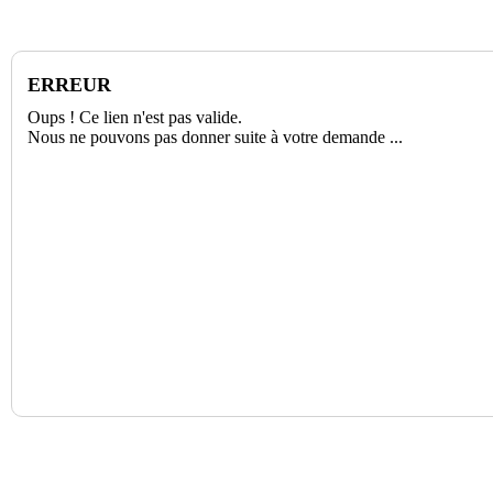
ERREUR
Oups ! Ce lien n'est pas valide.
Nous ne pouvons pas donner suite à votre demande ...